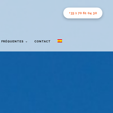
+33 1 70 61 04 30
 FRÉQUENTES
CONTACT