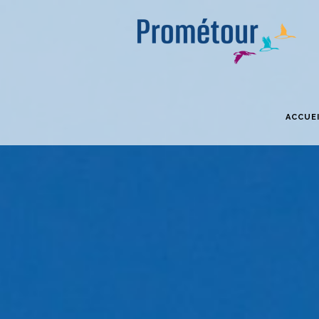
ACCUE