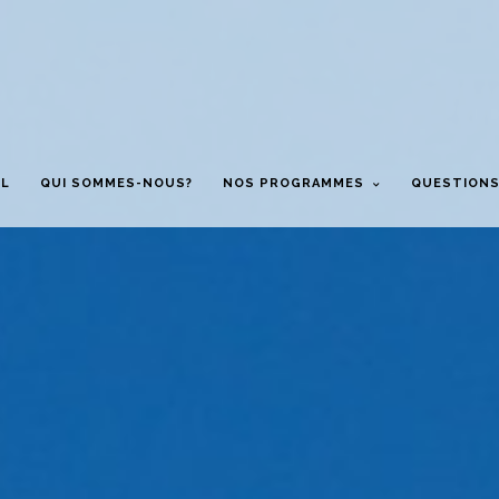
IL
QUI SOMMES-NOUS?
NOS PROGRAMMES
QUESTIONS