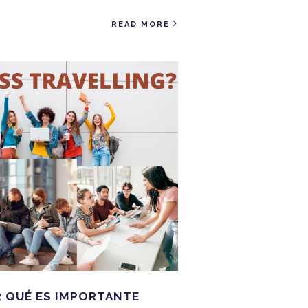
READ MORE
 QUÉ ES IMPORTANTE