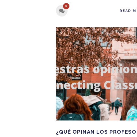
0
READ M
¿QUÉ OPINAN LOS PROFESO