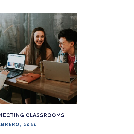
NECTING CLASSROOMS
EBRERO, 2021