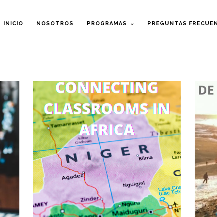
INICIO
NOSOTROS
PROGRAMAS
PREGUNTAS FRECUE