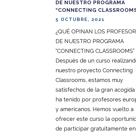
DE NUESTRO PROGRAMA
“CONNECTING CLASSROOM
5 OCTUBRE, 2021
¿QUÉ OPINAN LOS PROFESOR
DE NUESTRO PROGRAMA
“CONNECTING CLASSROOMS”
Después de un curso realizand
nuestro proyecto Connecting
Classrooms, estamos muy
satisfechos de la gran acogida
ha tenido por profesores eur
y americanos. Hemos vuelto a
ofrecer este curso la oportuni
de participar gratuitamente en