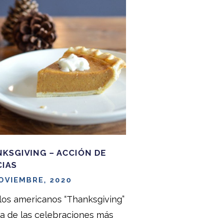
KSGIVING – ACCIÓN DE
CIAS
OVIEMBRE, 2020
los americanos “Thanksgiving”
a de las celebraciones más