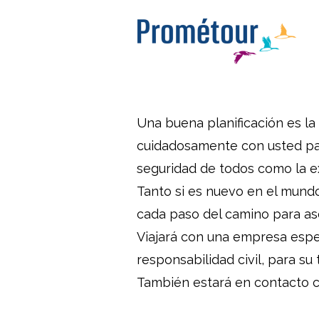
Una buena planificación es la 
cuidadosamente con usted para
seguridad de todos como la ex
Tanto si es nuevo en el mundo 
cada paso del camino para as
Viajará con una empresa espec
responsabilidad civil, para su 
También estará en contacto c