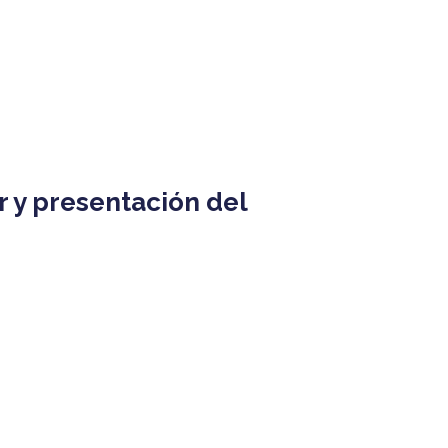
r y presentación del