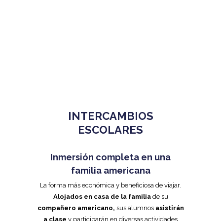
INTERCAMBIOS
ESCOLARES
Inmersión completa en una
familia americana
La forma más económica y beneficiosa de viajar.
Alojados en casa de la familia
de su
compañero americano,
sus alumnos
asistirán
a clase
y participarán en diversas actividades