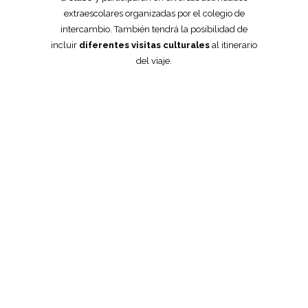
extraescolares organizadas por el colegio de
intercambio. También tendrá la posibilidad de
incluir
diferentes visitas culturales
al itinerario
del viaje.